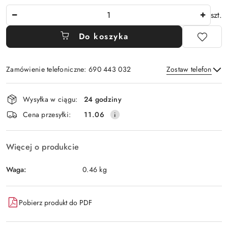
Ilość
szt.
Do koszyka
Zamówienie telefoniczne: 690 443 032
Zostaw telefon
Dostępność
Wysyłka w ciągu:
24 godziny
i
Wyślij
Cena przesyłki:
11.06
dostawa
Więcej o produkcie
Waga:
0.46 kg
Pobierz produkt do PDF