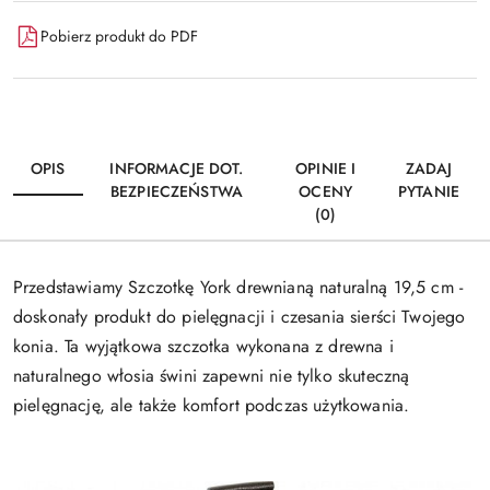
Pobierz produkt do PDF
OPIS
INFORMACJE DOT.
OPINIE I
ZADAJ
BEZPIECZEŃSTWA
OCENY
PYTANIE
(0)
Przedstawiamy Szczotkę York drewnianą naturalną 19,5 cm -
doskonały produkt do pielęgnacji i czesania sierści Twojego
konia. Ta wyjątkowa szczotka wykonana z drewna i
naturalnego włosia świni zapewni nie tylko skuteczną
pielęgnację, ale także komfort podczas użytkowania.