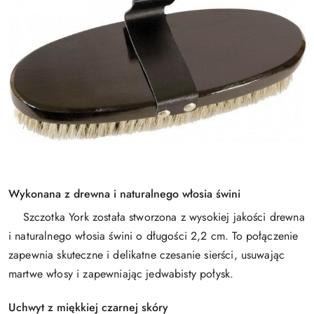
Wykonana z drewna i naturalnego włosia świni
Szczotka York została stworzona z wysokiej jakości drewna
i naturalnego włosia świni o długości 2,2 cm. To połączenie
zapewnia skuteczne i delikatne czesanie sierści, usuwając
martwe włosy i zapewniając jedwabisty połysk.
Uchwyt z miękkiej czarnej skóry