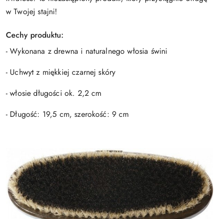
w Twojej stajni!
Cechy produktu:
- Wykonana z drewna i naturalnego włosia świni
- Uchwyt z miękkiej czarnej skóry
- włosie długości ok. 2,2 cm
- Długość: 19,5 cm, szerokość: 9 cm