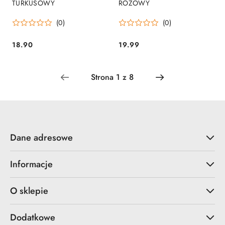
TURKUSOWY
RÓŻOWY
(0)
(0)
18.90
19.99
Cena:
Cena:
Dane adresowe
Informacje
O sklepie
Dodatkowe