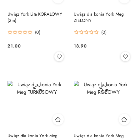
Uwiąz York Lita KORALOWY
Uwiąz dla konia York Meg
(2m)
ZIELONY
(0)
(0)
21.00
18.90
Cena:
Cena:
Uwiąz dla konia York Meg
Uwiąz dla konia York Meg