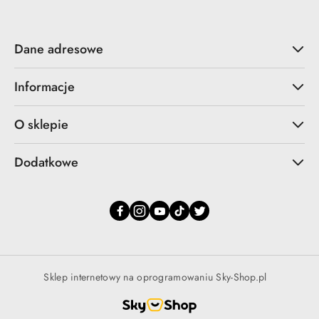
Dane adresowe
Informacje
O sklepie
Dodatkowe
Sklep internetowy na oprogramowaniu Sky-Shop.pl