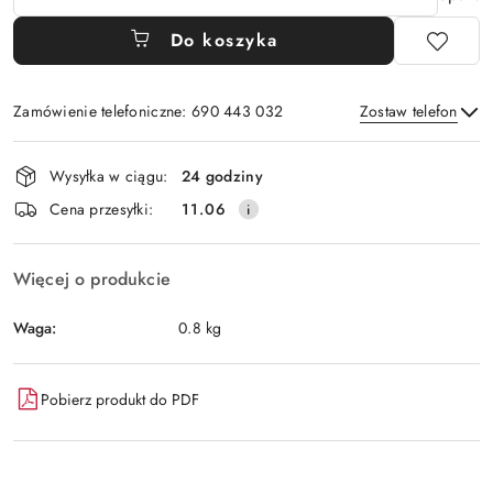
Do koszyka
Zamówienie telefoniczne: 690 443 032
Zostaw telefon
Dostępność
Wysyłka w ciągu:
24 godziny
i
Wyślij
Cena przesyłki:
11.06
dostawa
Więcej o produkcie
Waga:
0.8 kg
Pobierz produkt do PDF