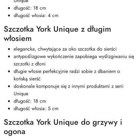
Unique
długość: 18 cm
długość włosia: 4 cm
Szczotka York Unique z długim
włosiem
elegancka, chwytająca za oko szczotka do sierści
antypoślizgowe wykończenie zapobiega wyślizgiwaniu się
szczotki z dłoni
długie włosie perfekcyjnie radzi sobie z dbaniem o
końską sierść
doskonale komponuje się z innymi produktami z serii
Unique
długość: 18 cm
długość włosia: 5 cm
Szczotka York Unique do grzywy i
ogona