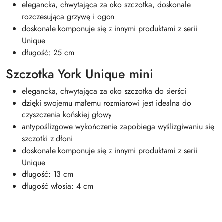
elegancka, chwytająca za oko szczotka, doskonale
rozczesująca grzywę i ogon
doskonale komponuje się z innymi produktami z serii
Unique
długość: 25 cm
Szczotka York Unique mini
elegancka, chwytająca za oko szczotka do sierści
dzięki swojemu małemu rozmiarowi jest idealna do
czyszczenia końskiej głowy
antypoślizgowe wykończenie zapobiega wyślizgiwaniu się
szczotki z dłoni
doskonale komponuje się z innymi produktami z serii
Unique
długość: 13 cm
długość włosia: 4 cm