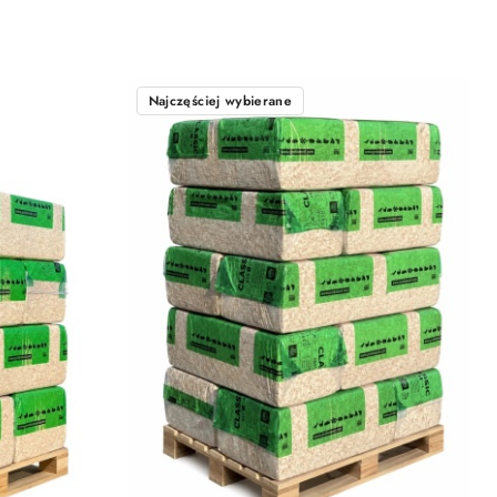
Najczęściej wybierane