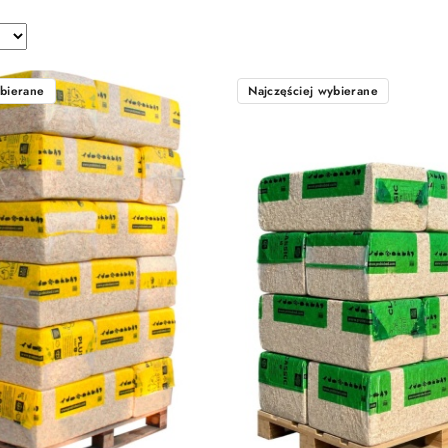
ybierane
Najczęściej wybierane