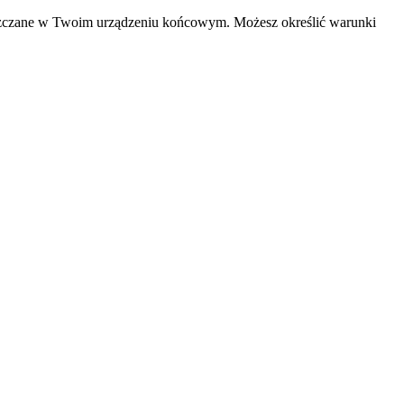
ieszczane w Twoim urządzeniu końcowym. Możesz określić warunki