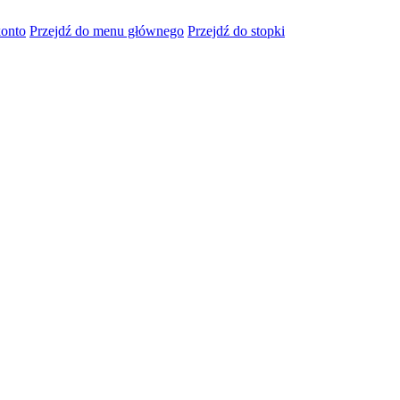
konto
Przejdź do menu głównego
Przejdź do stopki