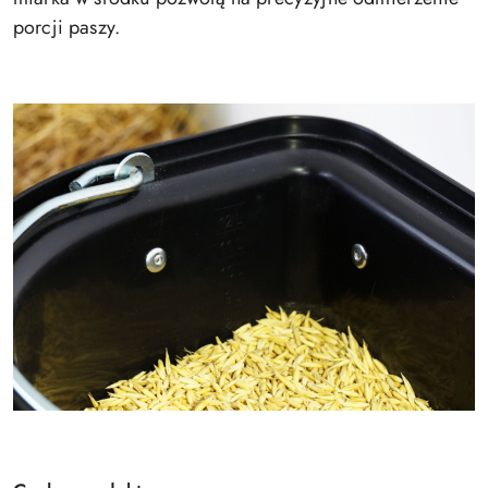
porcji paszy.