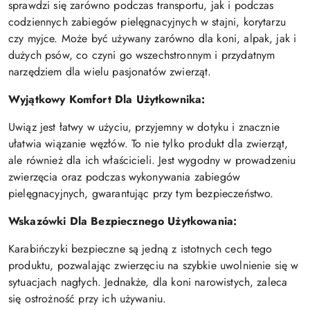
sprawdzi się zarówno podczas transportu, jak i podczas
codziennych zabiegów pielęgnacyjnych w stajni, korytarzu
czy myjce. Może być używany zarówno dla koni, alpak, jak i
dużych psów, co czyni go wszechstronnym i przydatnym
narzędziem dla wielu pasjonatów zwierząt.
Wyjątkowy Komfort Dla Użytkownika:
Uwiąz jest łatwy w użyciu, przyjemny w dotyku i znacznie
ułatwia wiązanie węzłów. To nie tylko produkt dla zwierząt,
ale również dla ich właścicieli. Jest wygodny w prowadzeniu
zwierzęcia oraz podczas wykonywania zabiegów
pielęgnacyjnych, gwarantując przy tym bezpieczeństwo.
Wskazówki Dla Bezpiecznego Użytkowania:
Karabińczyki bezpieczne są jedną z istotnych cech tego
produktu, pozwalając zwierzęciu na szybkie uwolnienie się w
sytuacjach nagłych. Jednakże, dla koni narowistych, zaleca
się ostrożność przy ich używaniu.