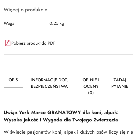
Więcej o produkcie
Waga:
0.25 kg
Pobierz produkt do PDF
OPIS
INFORMACJE DOT.
OPINIE I
ZADAJ
BEZPIECZEŃSTWA
OCENY
PYTANIE
(0)
Uwiąz York Marco GRANATOWY dla koni, alpak:
Wysoka Jakość i Wygoda dla Twojego Zwierzęcia
W świecie pasjonatów koni, alpak i dużych psów liczy się nie