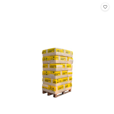
Cena: