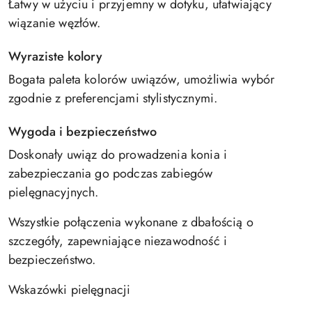
Łatwy w użyciu i przyjemny w dotyku, ułatwiający
wiązanie węzłów.
Wyraziste kolory
Bogata paleta kolorów uwiązów, umożliwia wybór
zgodnie z preferencjami stylistycznymi.
Wygoda i bezpieczeństwo
Doskonały uwiąz do prowadzenia konia i
zabezpieczania go podczas zabiegów
pielęgnacyjnych.
Wszystkie połączenia wykonane z dbałością o
szczegóły, zapewniające niezawodność i
bezpieczeństwo.
Wskazówki pielęgnacji