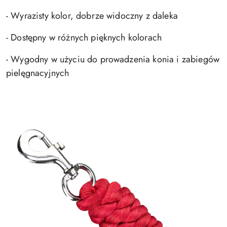
- Wyrazisty kolor, dobrze widoczny z daleka
- Dostępny w różnych pięknych kolorach
- Wygodny w użyciu do prowadzenia konia i zabiegów
pielęgnacyjnych