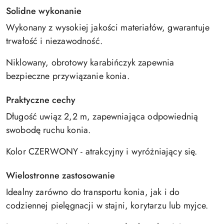
Solidne wykonanie
Wykonany z wysokiej jakości materiałów, gwarantuje
trwałość i niezawodność.
Niklowany, obrotowy karabińczyk zapewnia
bezpieczne przywiązanie konia.
Praktyczne cechy
Długość uwiąz 2,2 m, zapewniająca odpowiednią
swobodę ruchu konia.
Kolor CZERWONY - atrakcyjny i wyróżniający się.
Wielostronne zastosowanie
Idealny zarówno do transportu konia, jak i do
codziennej pielęgnacji w stajni, korytarzu lub myjce.