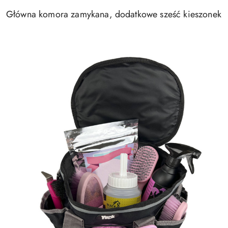
Główna komora zamykana, dodatkowe sześć kieszonek