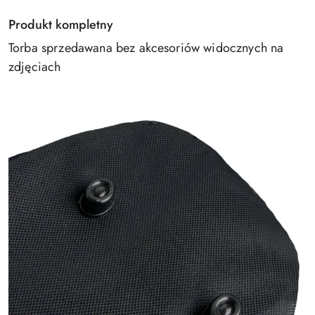
Produkt kompletny
Torba sprzedawana bez akcesoriów widocznych na
zdjęciach