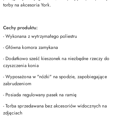
torby na akcesoria York.
Cechy produktu:
- Wykonana z wytrzymałego poliestru
- Główna komora zamykana
- Dodatkowo sześć kieszonek na niezbędne rzeczy do
czyszczenia konia
- Wyposażona w "nóżki" na spodzie, zapobiegające
zabrudzeniom
- Posiada regulowany pasek na ramię
- Torba sprzedawana bez akcesoriów widocznych na
zdjęciach