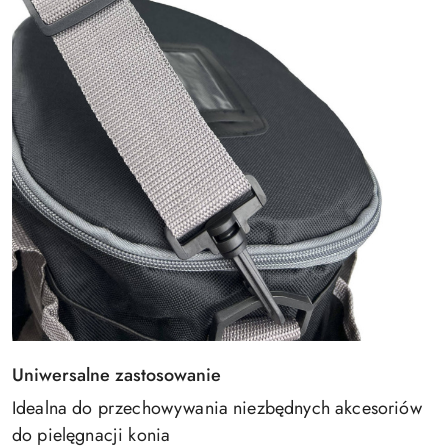
Uniwersalne zastosowanie
Idealna do przechowywania niezbędnych akcesoriów
do pielęgnacji konia