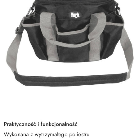
Praktyczność i funkcjonalność
Wykonana z wytrzymałego poliestru