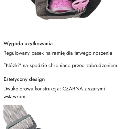
Wygoda użytkowania
Regulowany pasek na ramię dla łatwego noszenia
"Nóżki" na spodzie chroniące przed zabrudzeniem
Estetyczny design
Dwukolorowa konstrukcja: CZARNA z szarymi
wstawkami