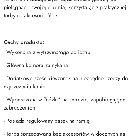
pielęgnacji swojego konia, korzystając z praktycznej
torby na akcesoria York.
Cechy produktu:
- Wykonana z wytrzymałego poliestru
- Główna komora zamykana
- Dodatkowo sześć kieszonek na niezbędne rzeczy do
czyszczenia konia
- Wyposażona w "nóżki" na spodzie, zapobiegające
zabrudzeniom
- Posiada regulowany pasek na ramię
- Torba sprzedawana bez akcesoriów widocznych na