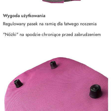
Wygoda użytkowania
Regulowany pasek na ramię dla łatwego noszenia
"Nóżki" na spodzie chroniące przed zabrudzeniem