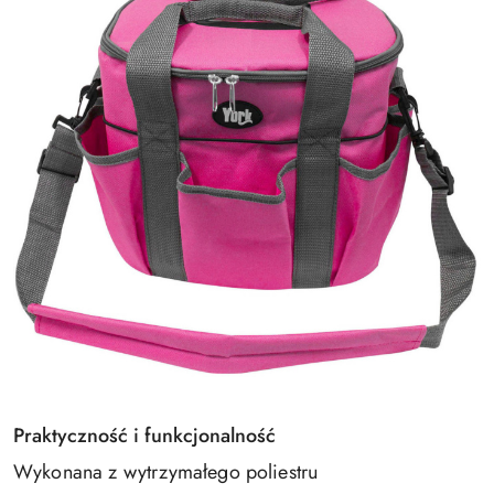
Praktyczność i funkcjonalność
Wykonana z wytrzymałego poliestru