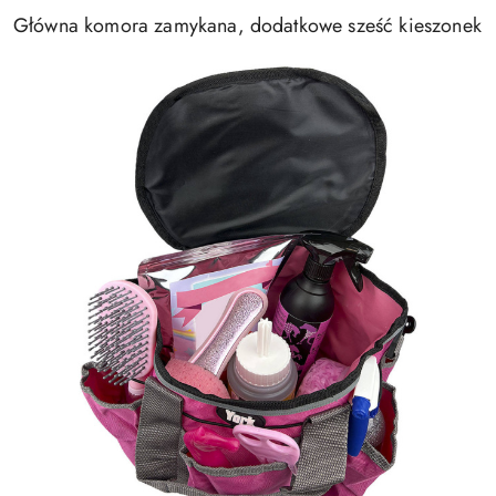
Główna komora zamykana, dodatkowe sześć kieszonek