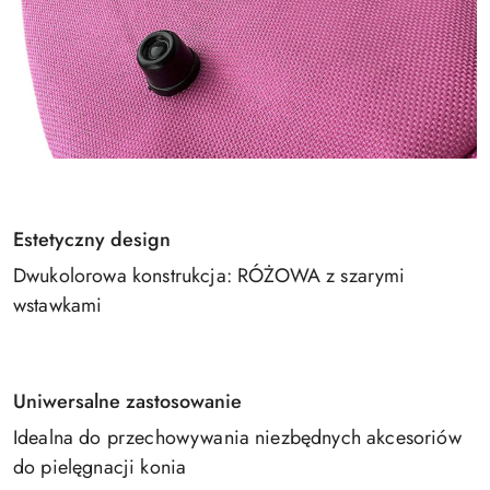
Estetyczny design
Dwukolorowa konstrukcja: RÓŻOWA z szarymi
wstawkami
Uniwersalne zastosowanie
Idealna do przechowywania niezbędnych akcesoriów
do pielęgnacji konia