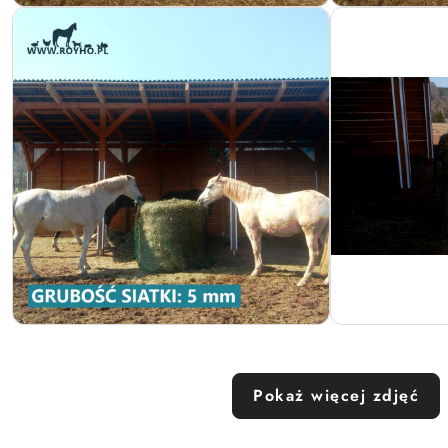
Pokaż więcej zdjęć