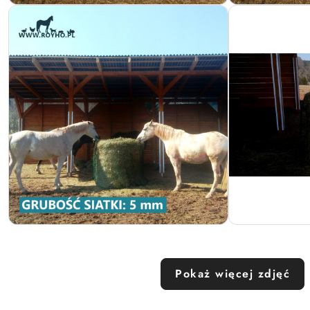
Pokaż więcej zdjęć