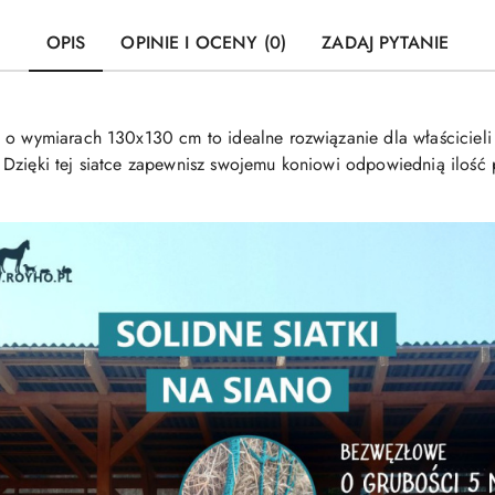
OPIS
OPINIE I OCENY (0)
ZADAJ PYTANIE
 o wymiarach 130x130 cm to idealne rozwiązanie dla właścicieli 
Dzięki tej siatce zapewnisz swojemu koniowi odpowiednią ilość pa