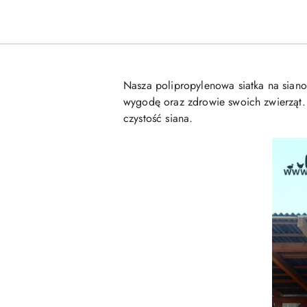
Nasza polipropylenowa siatka na siano
wygodę oraz zdrowie swoich zwierząt. 
czystość siana.