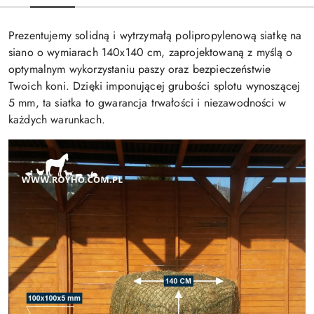
Prezentujemy solidną i wytrzymałą polipropylenową siatkę na
siano o wymiarach 140x140 cm, zaprojektowaną z myślą o
optymalnym wykorzystaniu paszy oraz bezpieczeństwie
Twoich koni. Dzięki imponującej grubości splotu wynoszącej
5 mm, ta siatka to gwarancja trwałości i niezawodności w
każdych warunkach.