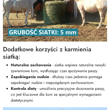
Dodatkowe korzyści z karmienia
siatką:
Naturalne zachowania
- siatka wspiera naturalne nawyki
żywieniowe koni, wydłużając czas spożywania paszy.
Zapobieganie nudzie
- dłuższy czas jedzenia pomaga
zapobiegać nudzie i niepożądanym zachowaniom.
Kontrola diety
- umożliwia precyzyjne dozowanie paszy,
co jest kluczowe dla koni ze specjalnymi wymaganiami
dietetycznymi.