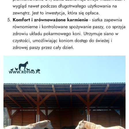
wygląd nawet podczas długotrwałego użytkowania na
zewnątrz. Jest to inwestycja, która się opłaca.
Komfort i zrównoważone karmienie
- siatka zapewnia
równomierne i kontrolowane spożywanie paszy, co sprzyja
zdrowiu układu pokarmowego koni. Utrzymuje siano w
czystości, umożliwiając koniom dostęp do świeżej i
zdrowej paszy przez cały dzień.