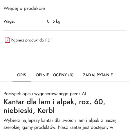
Więcej o produkcie
Waga:
0.15 kg
Pobierz produkt do PDF
OPIS
OPINIE I OCENY (0)
ZADAJ PYTANIE
Początek opisu wygenerowanego przez AI
Kantar dla lam i alpak, roz. 60,
niebieski, Kerbl
Wybierz najlepszy kantar dla swoich lam i alpak z naszej
szerokiej gamy produktów. Nasz kantar jest dostępny w