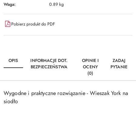
Waga:
0.89 kg
Pobierz produkt do PDF
OPIS
INFORMACJE DOT.
OPINIE I
ZADAJ
BEZPIECZEŃSTWA
OCENY
PYTANIE
(0)
Wygodne i praktyczne rozwiązanie - Wieszak York na
siodło