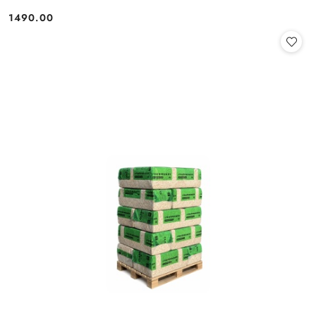
1490.00
Cena: