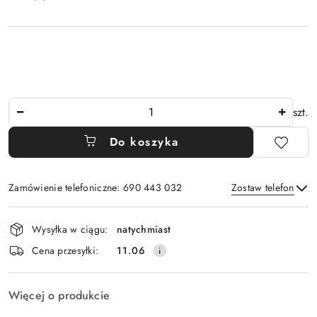
Ilość
szt.
Do koszyka
Zamówienie telefoniczne: 690 443 032
Zostaw telefon
Dostępność
Wysyłka w ciągu:
natychmiast
i
Wyślij
Cena przesyłki:
11.06
dostawa
Więcej o produkcie