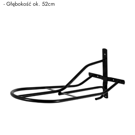
- Głębokość ok. 52cm