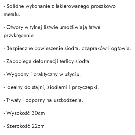
- Solidne wykonanie z lakierowanego proszkowo
metalu.
- Otwory w tylnej listwie umożliwiają łatwe
przykręcenie.
- Bezpieczne powieszenie siodła, czapraków i ogłowia.
- Zapobiega deformacji terlicy siodła.
- Wygodny i praktyczny w użyciu.
- Idealny do stajni, siodlarni i przyczepki.
- Trwały i odporny na uszkodzenia.
- Wysokość 30cm
- Szerokość 22cm