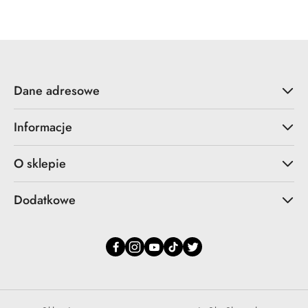
Dane adresowe
Informacje
O sklepie
Dodatkowe