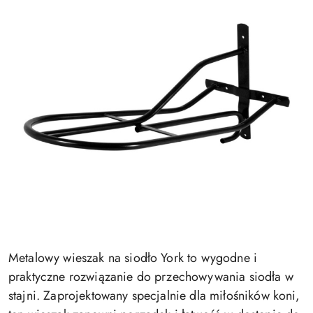
Metalowy wieszak na siodło York to wygodne i
praktyczne rozwiązanie do przechowywania siodła w
stajni. Zaprojektowany specjalnie dla miłośników koni,