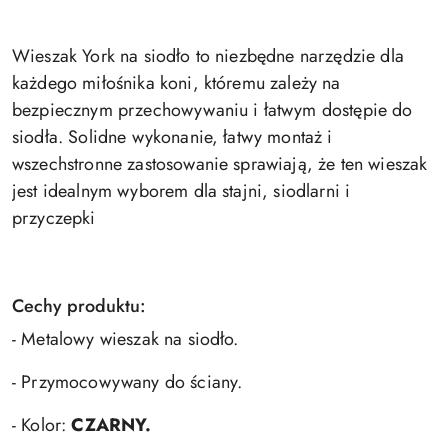
Wieszak York na siodło to niezbędne narzędzie dla
każdego miłośnika koni, któremu zależy na
bezpiecznym przechowywaniu i łatwym dostępie do
siodła. Solidne wykonanie, łatwy montaż i
wszechstronne zastosowanie sprawiają, że ten wieszak
jest idealnym wyborem dla stajni, siodlarni i
przyczepki
Cechy produktu:
- Metalowy wieszak na siodło.
- Przymocowywany do ściany.
- Kolor:
CZARNY.