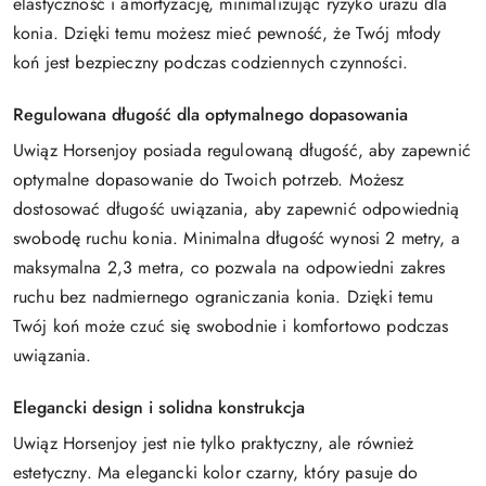
elastyczność i amortyzację, minimalizując ryzyko urazu dla
konia. Dzięki temu możesz mieć pewność, że Twój młody
koń jest bezpieczny podczas codziennych czynności.
Regulowana długość dla optymalnego dopasowania
Uwiąz Horsenjoy posiada regulowaną długość, aby zapewnić
optymalne dopasowanie do Twoich potrzeb. Możesz
dostosować długość uwiązania, aby zapewnić odpowiednią
swobodę ruchu konia. Minimalna długość wynosi 2 metry, a
maksymalna 2,3 metra, co pozwala na odpowiedni zakres
ruchu bez nadmiernego ograniczania konia. Dzięki temu
Twój koń może czuć się swobodnie i komfortowo podczas
uwiązania.
Elegancki design i solidna konstrukcja
Uwiąz Horsenjoy jest nie tylko praktyczny, ale również
estetyczny. Ma elegancki kolor czarny, który pasuje do