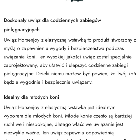
Doskonały uwiąz dla codziennych zabiegów
pielęgnacyjnych
Uwiąz Horsenjoy z elastyczną wstawką to produkt stworzony z
myślą o zapewnieniu wygody i bezpieczeństwa podczas
uwiązania koni. Ten wysokiej jakości uwiąz został specjalnie
zaprojektowany, aby ułatwić i ulepszyć codzienne zabiegi
pielęgnacyjne. Dzięki niemu możesz być pewien, że Twój koń
będzie wygodnie i bezpiecznie uwiązany.
Idealny dla młodych koni
Uwiąz Horsenjoy z elastyczną wstawką jest idealnym
wyborem dla młodych koni. Młode konie często są bardziej
ruchliwe i niespokojne, dlatego właściwe uwiązanie jest
niezwykle ważne. Ten uwiąz zapewnia odpowiednią