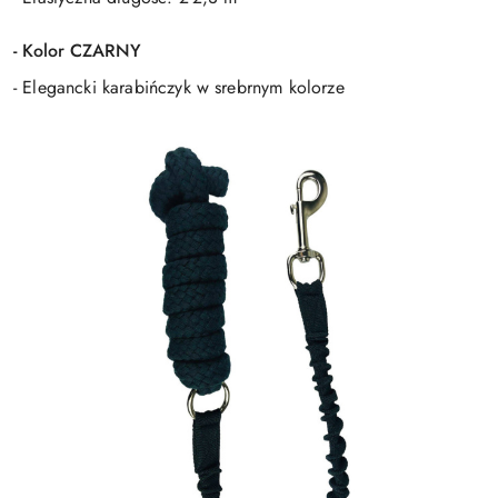
- Kolor CZARNY
- Elegancki karabińczyk w srebrnym kolorze