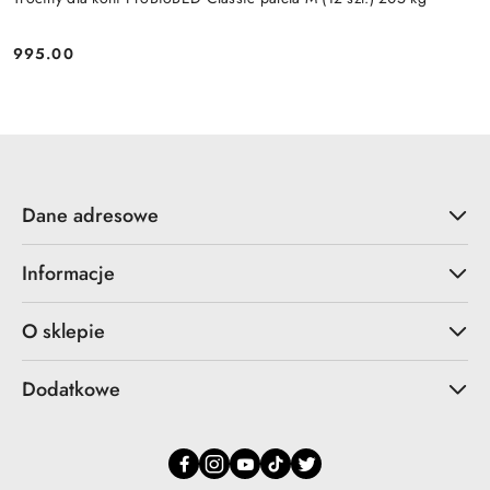
995.00
Cena:
Dane adresowe
Informacje
O sklepie
Dodatkowe