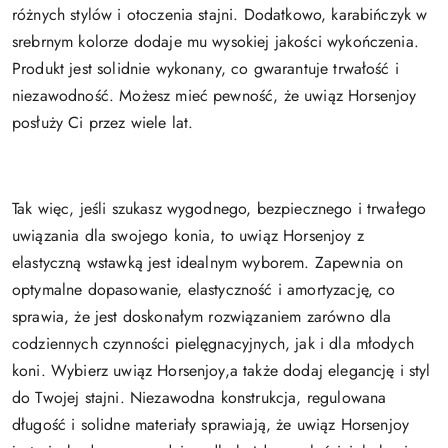
różnych stylów i otoczenia stajni. Dodatkowo, karabińczyk w
srebrnym kolorze dodaje mu wysokiej jakości wykończenia.
Produkt jest solidnie wykonany, co gwarantuje trwałość i
niezawodność. Możesz mieć pewność, że uwiąz Horsenjoy
posłuży Ci przez wiele lat.
Tak więc, jeśli szukasz wygodnego, bezpiecznego i trwałego
uwiązania dla swojego konia, to uwiąz Horsenjoy z
elastyczną wstawką jest idealnym wyborem. Zapewnia on
optymalne dopasowanie, elastyczność i amortyzację, co
sprawia, że jest doskonałym rozwiązaniem zarówno dla
codziennych czynności pielęgnacyjnych, jak i dla młodych
koni. Wybierz uwiąz Horsenjoy,a także dodaj elegancję i styl
do Twojej stajni. Niezawodna konstrukcja, regulowana
długość i solidne materiały sprawiają, że uwiąz Horsenjoy