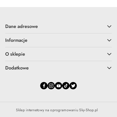
Dane adresowe
Informacje
O sklepie
Dodatkowe
Sklep internetowy na oprogramowaniu Sky-Shop.pl