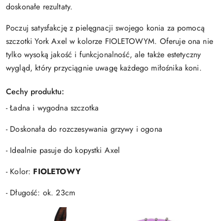
doskonałe rezultaty.
Poczuj satysfakcję z pielęgnacji swojego konia za pomocą
szczotki York Axel w kolorze FIOLETOWYM. Oferuje ona nie
tylko wysoką jakość i funkcjonalność, ale także estetyczny
wygląd, który przyciągnie uwagę każdego miłośnika koni.
Cechy produktu:
- Ładna i wygodna szczotka
- Doskonała do rozczesywania grzywy i ogona
- Idealnie pasuje do kopystki Axel
- Kolor:
FIOLETOWY
- Długość: ok. 23cm