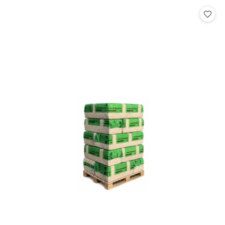
Cena: