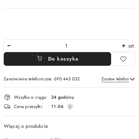
Ilość
szt.
Do koszyka
Zamówienie telefoniczne: 690 443 032
Zostaw telefon
Dostępność
Wysyłka w ciągu:
24 godziny
i
Wyślij
Cena przesyłki:
11.06
dostawa
Więcej o produkcie