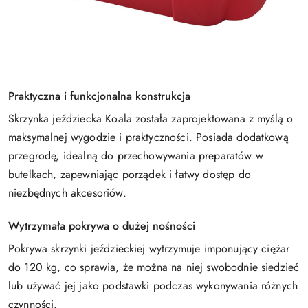
Praktyczna i funkcjonalna konstrukcja
Skrzynka jeździecka Koala została zaprojektowana z myślą o
maksymalnej wygodzie i praktyczności. Posiada dodatkową
przegrodę, idealną do przechowywania preparatów w
butelkach, zapewniając porządek i łatwy dostęp do
niezbędnych akcesoriów.
Wytrzymała pokrywa o dużej nośności
Pokrywa skrzynki jeździeckiej wytrzymuje imponujący ciężar
do 120 kg, co sprawia, że można na niej swobodnie siedzieć
lub używać jej jako podstawki podczas wykonywania różnych
czynności.