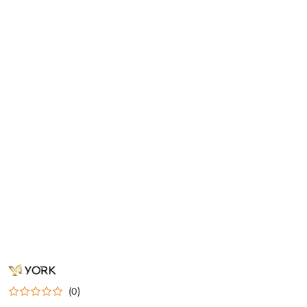
NAZWA
PRODUCENTA:
YORK
(0)