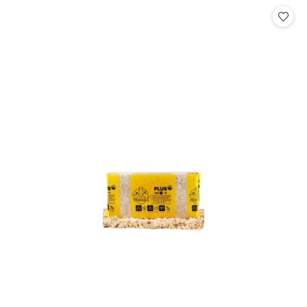
Cena: