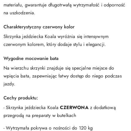
materiału, gwarantuje długotrwałą wytrzymałość i odporność
na uszkodzenia.
Charakterystyczny czerwony kolor
Skrzynka jeździecka Koala wyróżnia się intensywnym
czerwonym kolorem, który dodaje stylu i elegancji.
Wygodne mocowanie bata
Na wierzchu skrzynki znajduje się specjalne miejsce do
wpięcia bata, zapewniając łatwy dostęp do niego podczas
jazdy.
Cechy produktu:
- Skrzynka jeździecka Koala
CZERWONA
z dodatkową
przegrodą na preparaty w butelkach
- Wytrzymała pokrywa o nośności do 120 kg