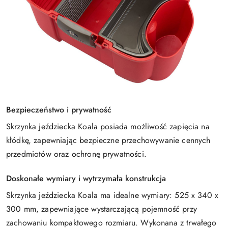
Bezpieczeństwo i prywatność
Skrzynka jeździecka Koala posiada możliwość zapięcia na
kłódkę, zapewniając bezpieczne przechowywanie cennych
przedmiotów oraz ochronę prywatności.
Doskonałe wymiary i wytrzymała konstrukcja
Skrzynka jeździecka Koala ma idealne wymiary: 525 x 340 x
300 mm, zapewniające wystarczającą pojemność przy
zachowaniu kompaktowego rozmiaru. Wykonana z trwałego