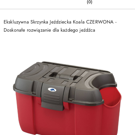
(0)
Ekskluzywna Skrzynka Jeździecka Koala CZERWONA -
Doskonałe rozwiązanie dla każdego jeźdźca