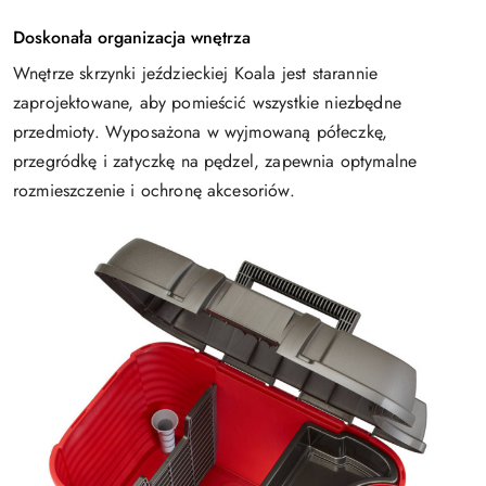
Doskonała organizacja wnętrza
Wnętrze skrzynki jeździeckiej Koala jest starannie
zaprojektowane, aby pomieścić wszystkie niezbędne
przedmioty. Wyposażona w wyjmowaną półeczkę,
przegródkę i zatyczkę na pędzel, zapewnia optymalne
rozmieszczenie i ochronę akcesoriów.