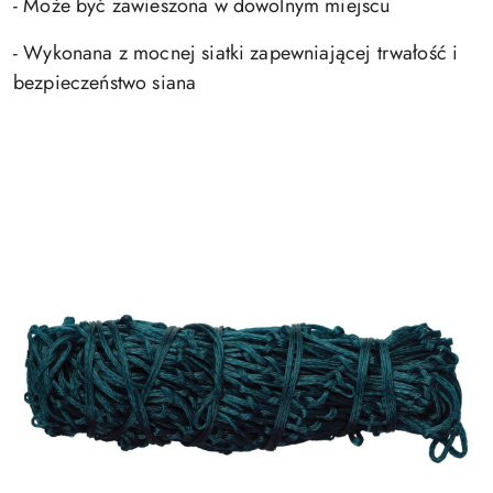
- Może być zawieszona w dowolnym miejscu
- Wykonana z mocnej siatki zapewniającej trwałość i
bezpieczeństwo siana