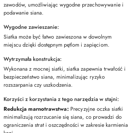
zawodów, umożliwiając wygodne przechowywanie i
podawanie siana.
Wygodne zawieszanie:
Siatka może być łatwo zawieszona w dowolnym
miejscu dzięki dostępnym pętlom i zapięciom.
Wytrzymała konstrukcja:
Wykonana z mocnej siatki, siatka zapewnia trwałość i
bezpieczeństwo siana, minimalizując ryzyko
rozszarpania czy uszkodzenia.
Korzyści z korzystania z tego narzędzia w stajni:
Redukcja marnotrawstwa:
Precyzyjne oczka siatki
minimalizują rozrzucanie się siana, co prowadzi do
ograniczenia strat i oszczędności w zakresie karmienia