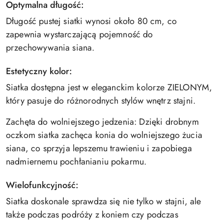
Optymalna długość:
Długość pustej siatki wynosi około 80 cm, co
zapewnia wystarczającą pojemność do
przechowywania siana.
Estetyczny kolor:
Siatka dostępna jest w eleganckim kolorze ZIELONYM,
który pasuje do różnorodnych stylów wnętrz stajni.
Zachęta do wolniejszego jedzenia: Dzięki drobnym
oczkom siatka zachęca konia do wolniejszego żucia
siana, co sprzyja lepszemu trawieniu i zapobiega
nadmiernemu pochłanianiu pokarmu.
Wielofunkcyjność:
Siatka doskonale sprawdza się nie tylko w stajni, ale
także podczas podróży z koniem czy podczas