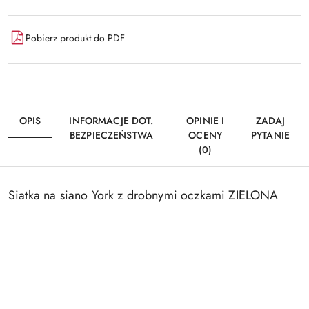
Pobierz produkt do PDF
OPIS
INFORMACJE DOT.
OPINIE I
ZADAJ
BEZPIECZEŃSTWA
OCENY
PYTANIE
(0)
Siatka na siano York z drobnymi oczkami ZIELONA