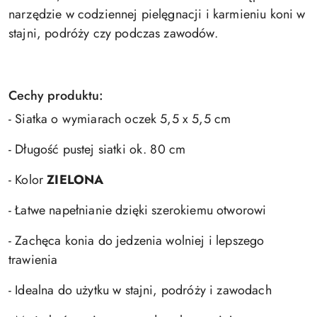
narzędzie w codziennej pielęgnacji i karmieniu koni w
stajni, podróży czy podczas zawodów.
Cechy produktu:
- Siatka o wymiarach oczek 5,5 x 5,5 cm
- Długość pustej siatki ok. 80 cm
- Kolor
ZIELONA
- Łatwe napełnianie dzięki szerokiemu otworowi
- Zachęca konia do jedzenia wolniej i lepszego
trawienia
- Idealna do użytku w stajni, podróży i zawodach