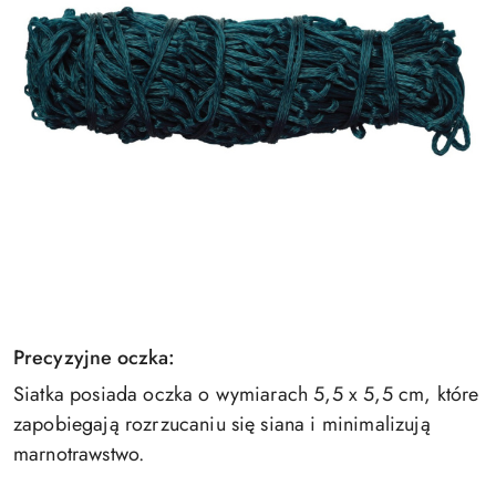
Precyzyjne oczka:
Siatka posiada oczka o wymiarach 5,5 x 5,5 cm, które
zapobiegają rozrzucaniu się siana i minimalizują
marnotrawstwo.