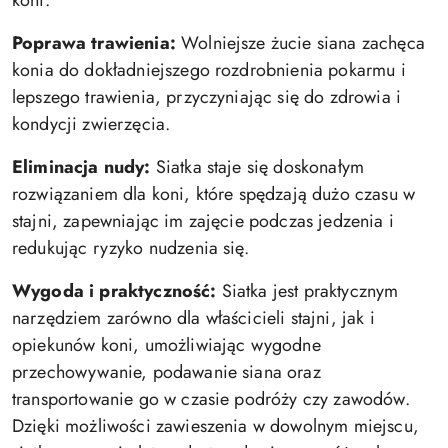
koni.
Poprawa trawienia:
Wolniejsze żucie siana zachęca
konia do dokładniejszego rozdrobnienia pokarmu i
lepszego trawienia, przyczyniając się do zdrowia i
kondycji zwierzęcia.
Eliminacja nudy:
Siatka staje się doskonałym
rozwiązaniem dla koni, które spędzają dużo czasu w
stajni, zapewniając im zajęcie podczas jedzenia i
redukując ryzyko nudzenia się.
Wygoda i praktyczność:
Siatka jest praktycznym
narzędziem zarówno dla właścicieli stajni, jak i
opiekunów koni, umożliwiając wygodne
przechowywanie, podawanie siana oraz
transportowanie go w czasie podróży czy zawodów.
Dzięki możliwości zawieszenia w dowolnym miejscu,