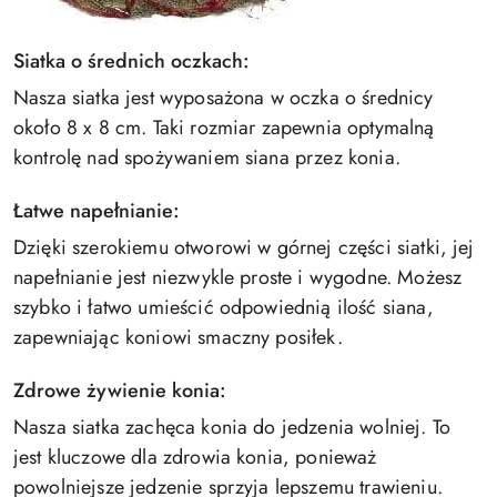
Siatka o średnich oczkach:
Nasza siatka jest wyposażona w oczka o średnicy
około 8 x 8 cm. Taki rozmiar zapewnia optymalną
kontrolę nad spożywaniem siana przez konia.
Łatwe napełnianie:
Dzięki szerokiemu otworowi w górnej części siatki, jej
napełnianie jest niezwykle proste i wygodne. Możesz
szybko i łatwo umieścić odpowiednią ilość siana,
zapewniając koniowi smaczny posiłek.
Zdrowe żywienie konia:
Nasza siatka zachęca konia do jedzenia wolniej. To
jest kluczowe dla zdrowia konia, ponieważ
powolniejsze jedzenie sprzyja lepszemu trawieniu.