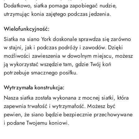
Dodatkowo, siatka pomaga zapobiegać nudzie,
utrzymując konia zajętego podczas jedzenia.
Wielofunkcyjność:
Siatka na siano York doskonale sprawdza się zarówno
w stajni, jak i podczas podróży i zawodów. Dzięki
możliwości zawieszenia w dowolnym miejscu, możesz
ją wykorzystać wszędzie tam, gdzie Twój koń
potrzebuje smacznego posiłku.
Wytrzymała konstrukcja:
Nasza siatka została wykonana z mocnej siatki, która
zapewnia trwałość i wytrzymałość. Możesz być
pewien, że siano będzie bezpiecznie przechowywane
i podane Twojemu koniowi.