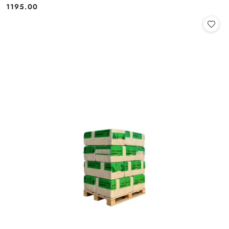
1195.00
Cena: