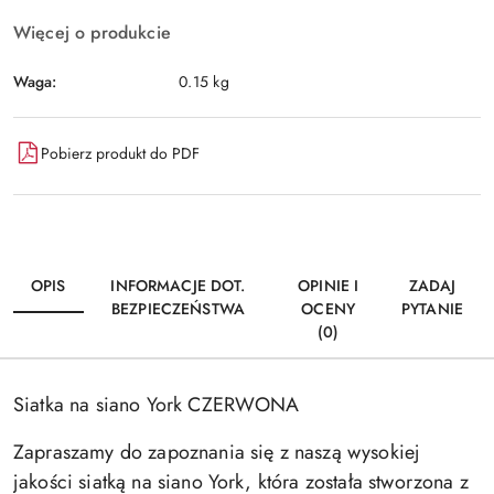
Więcej o produkcie
Waga:
0.15 kg
Pobierz produkt do PDF
OPIS
INFORMACJE DOT.
OPINIE I
ZADAJ
BEZPIECZEŃSTWA
OCENY
PYTANIE
(0)
Siatka na siano York CZERWONA
Zapraszamy do zapoznania się z naszą wysokiej
jakości siatką na siano York, która została stworzona z