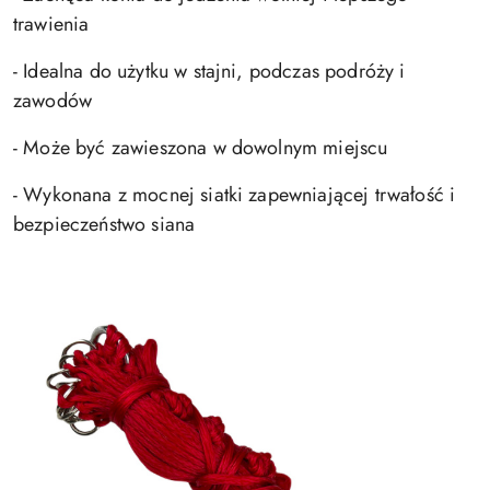
trawienia
- Idealna do użytku w stajni, podczas podróży i
zawodów
- Może być zawieszona w dowolnym miejscu
- Wykonana z mocnej siatki zapewniającej trwałość i
bezpieczeństwo siana