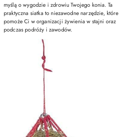
myślą o wygodzie i zdrowiu Twojego konia. Ta
praktyczna siatka to niezawodne narzędzie, które
pomoże Ci w organizacji żywienia w stajni oraz
podczas podróży i zawodów.