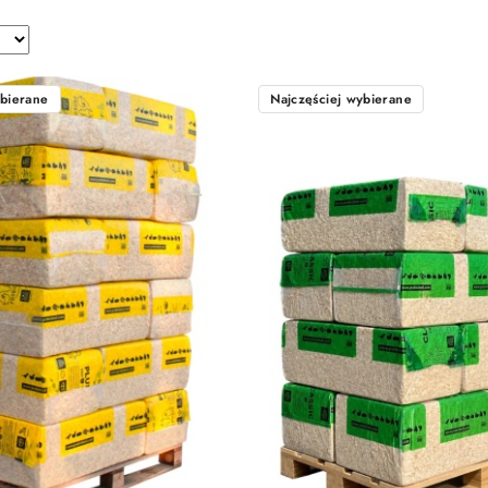
ybierane
Najczęściej wybierane