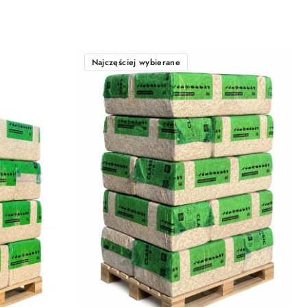
Najczęściej wybierane