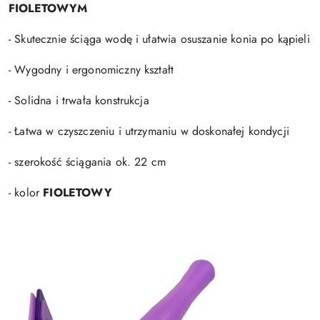
FIOLETOWYM
- Skutecznie ściąga wodę i ułatwia osuszanie konia po kąpieli
- Wygodny i ergonomiczny kształt
- Solidna i trwała konstrukcja
- Łatwa w czyszczeniu i utrzymaniu w doskonałej kondycji
- szerokość ściągania ok. 22 cm
- kolor
FIOLETOWY