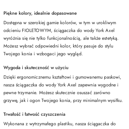
Piękne kolory, idealnie dopasowane
Dostępna w szerokiej gamie kolorów, w tym w urokliwym
odcieniu FIOLETOWYM, ściągaczka do wody York Axel
wyróżnia się nie tylko funkcjonalnością, ale także estetyką.
Możesz wybrać odpowiedni kolor, który pasuje do stylu
Twojego konia i wzbogaci jego wygląd.
Wygoda i skuteczność w użyciu
Dzięki ergonomicznemu kształtowi i gumowanemu paskowi,
nasza ściągaczka do wody York Axel zapewnia wygodne i
pewne trzymanie. Możesz skutecznie osuszać zarówno
grzywę, jak i ogon Twojego konia, przy minimalnym wysiłku.
Trwałość i łatwość czyszczenia
Wykonana z wytrzymałego plastiku, nasza ściągaczka do