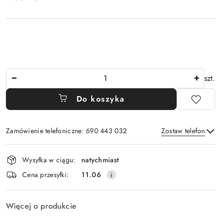
Ilość
szt.
Do koszyka
Zamówienie telefoniczne: 690 443 032
Zostaw telefon
Dostępność
Wysyłka w ciągu:
natychmiast
i
Wyślij
Cena przesyłki:
11.06
dostawa
Więcej o produkcie