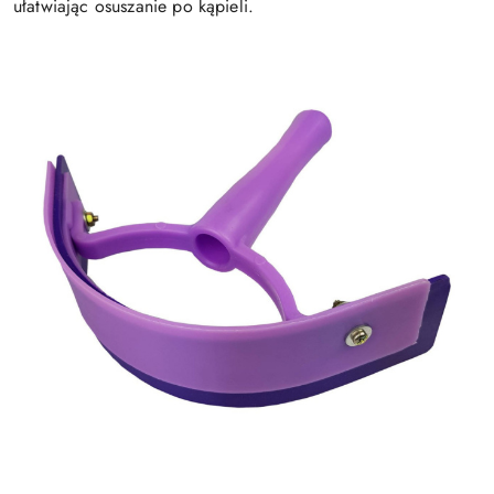
ułatwiając osuszanie po kąpieli.