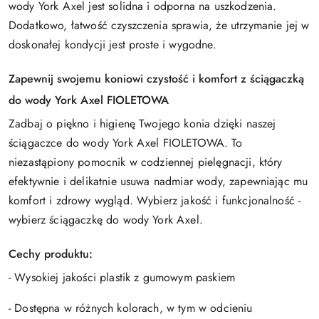
wody York Axel jest solidna i odporna na uszkodzenia.
Dodatkowo, łatwość czyszczenia sprawia, że utrzymanie jej w
doskonałej kondycji jest proste i wygodne.
Zapewnij swojemu koniowi czystość i komfort z ściągaczką
do wody York Axel FIOLETOWA
Zadbaj o piękno i higienę Twojego konia dzięki naszej
ściągaczce do wody York Axel FIOLETOWA. To
niezastąpiony pomocnik w codziennej pielęgnacji, który
efektywnie i delikatnie usuwa nadmiar wody, zapewniając mu
komfort i zdrowy wygląd. Wybierz jakość i funkcjonalność -
wybierz ściągaczkę do wody York Axel.
Cechy produktu:
- Wysokiej jakości plastik z gumowym paskiem
- Dostępna w różnych kolorach, w tym w odcieniu