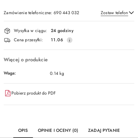
Zamówienie telefoniczne: 690 443 032
Zostaw telefon
Dostępność
Wysyłka w ciągu:
24 godziny
i
Wyślij
Cena przesyłki:
11.06
dostawa
Więcej o produkcie
Waga:
0.14 kg
Pobierz produkt do PDF
OPIS
OPINIE I OCENY (0)
ZADAJ PYTANIE