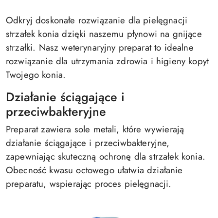
Odkryj doskonałe rozwiązanie dla pielęgnacji
strzałek konia dzięki naszemu płynowi na gnijące
strzałki. Nasz weterynaryjny preparat to idealne
rozwiązanie dla utrzymania zdrowia i higieny kopyt
Twojego konia.
Działanie ściągające i
przeciwbakteryjne
Preparat zawiera sole metali, które wywierają
działanie ściągające i przeciwbakteryjne,
zapewniając skuteczną ochronę dla strzałek konia.
Obecność kwasu octowego ułatwia działanie
preparatu, wspierając proces pielęgnacji.