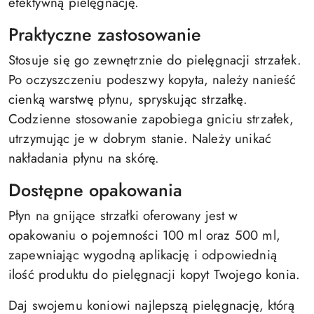
efektywną pielęgnację.
Praktyczne zastosowanie
Stosuje się go zewnętrznie do pielęgnacji strzałek.
Po oczyszczeniu podeszwy kopyta, należy nanieść
cienką warstwę płynu, spryskując strzałkę.
Codzienne stosowanie zapobiega gniciu strzałek,
utrzymując je w dobrym stanie. Należy unikać
nakładania płynu na skórę.
Dostępne opakowania
Płyn na gnijące strzałki oferowany jest w
opakowaniu o pojemności 100 ml oraz 500 ml,
zapewniając wygodną aplikację i odpowiednią
ilość produktu do pielęgnacji kopyt Twojego konia.
Daj swojemu koniowi najlepszą pielęgnację, którą