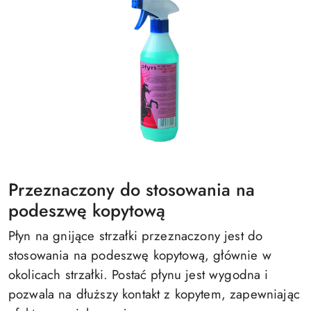
Przeznaczony do stosowania na
podeszwę kopytową
Płyn na gnijące strzałki przeznaczony jest do
stosowania na podeszwę kopytową, głównie w
okolicach strzałki. Postać płynu jest wygodna i
pozwala na dłuższy kontakt z kopytem, zapewniając