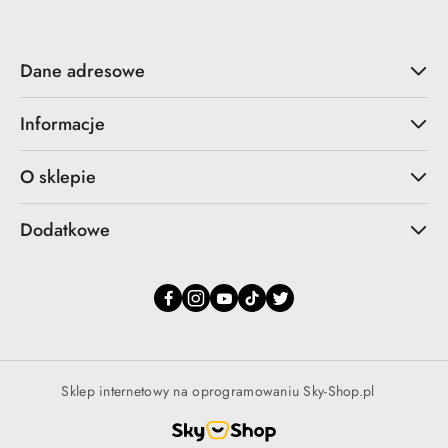
Dane adresowe
Informacje
O sklepie
Dodatkowe
Sklep internetowy na oprogramowaniu Sky-Shop.pl