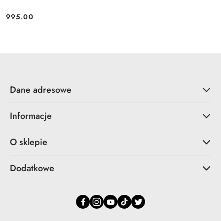
995.00
Cena:
Dane adresowe
Informacje
O sklepie
Dodatkowe