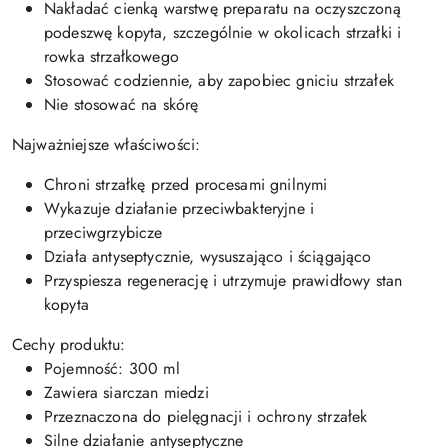
Nakładać cienką warstwę preparatu na oczyszczoną
podeszwę kopyta, szczególnie w okolicach strzałki i
rowka strzałkowego
Stosować codziennie, aby zapobiec gniciu strzałek
Nie stosować na skórę
Najważniejsze właściwości:
Chroni strzałkę przed procesami gnilnymi
Wykazuje działanie przeciwbakteryjne i
przeciwgrzybicze
Działa antyseptycznie, wysuszająco i ściągająco
Przyspiesza regenerację i utrzymuje prawidłowy stan
kopyta
Cechy produktu:
Pojemność: 300 ml
Zawiera siarczan miedzi
Przeznaczona do pielęgnacji i ochrony strzałek
Silne działanie antyseptyczne