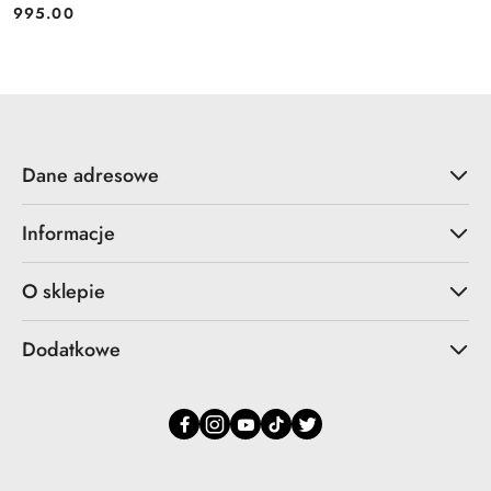
995.00
Cena:
Dane adresowe
Informacje
O sklepie
Dodatkowe