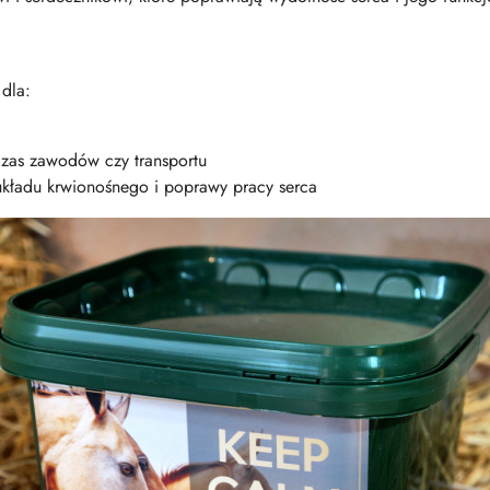
dla:
czas zawodów czy transportu
kładu krwionośnego i poprawy pracy serca