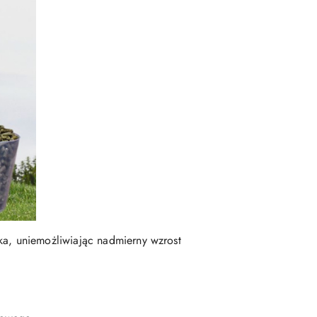
a, uniemożliwiając nadmierny wzrost