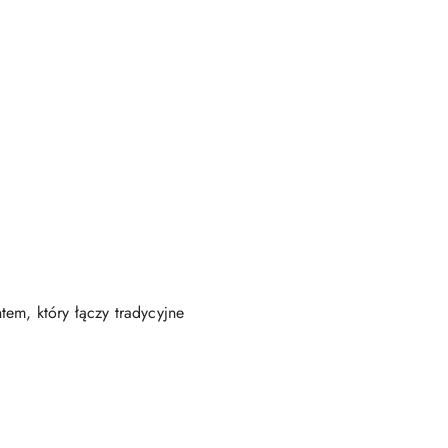
m, który łączy tradycyjne