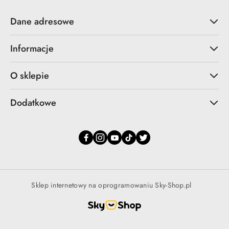
Dane adresowe
Informacje
O sklepie
Dodatkowe
Sklep internetowy na oprogramowaniu Sky-Shop.pl